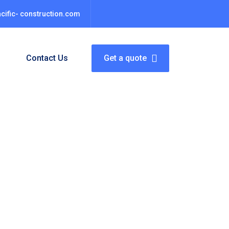
cific- construction.com
s
Contact Us
Get a quote