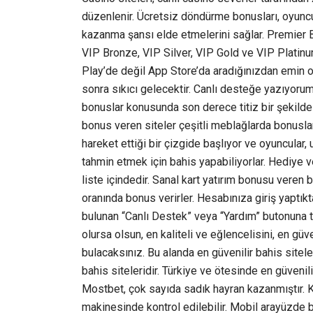
düzenlenir. Ücretsiz döndürme bonusları, oyun
kazanma şansı elde etmelerini sağlar. Premier Be
VIP Bronze, VIP Silver, VIP Gold ve VIP Platin
Play’de değil App Store’da aradığınızdan emin ol
sonra sıkıcı gelecektir. Canlı desteğe yazıyoru
bonuslar konusunda son derece titiz bir şekilde 
bonus veren siteler çeşitli meblağlarda bonuslar
hareket ettiği bir çizgide başlıyor ve oyuncular
tahmin etmek için bahis yapabiliyorlar. Hediye 
liste içindedir. Sanal kart yatırım bonusu veren
oranında bonus verirler. Hesabınıza giriş yaptık
bulunan “Canlı Destek” veya “Yardım” butonuna t
olursa olsun, en kaliteli ve eğlencelisini, en güv
bulacaksınız. Bu alanda en güvenilir bahis sitele
bahis siteleridir. Türkiye ve ötesinde en güvenil
Mostbet, çok sayıda sadık hayran kazanmıştır. 
makinesinde kontrol edilebilir. Mobil arayüzde b