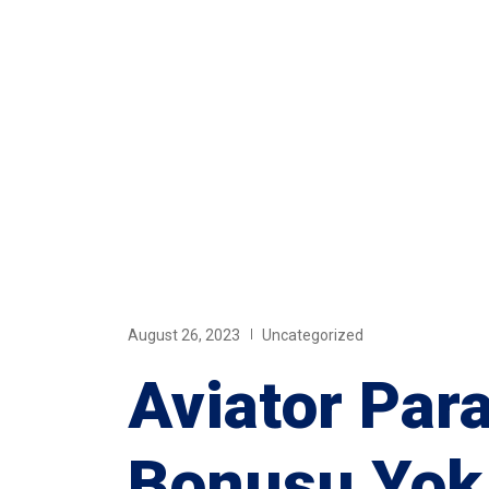
August 26, 2023
Uncategorized
Aviator Par
Bonusu Yok