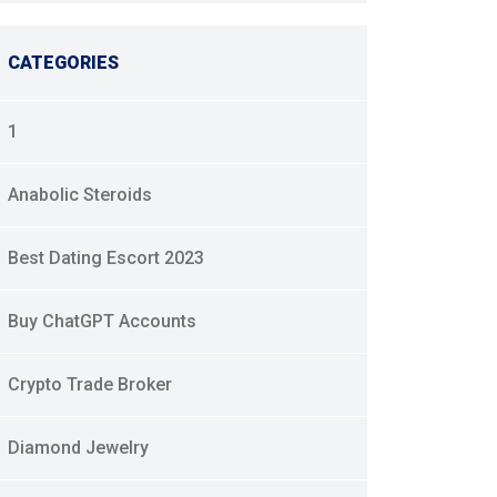
CATEGORIES
1
Anabolic Steroids
Best Dating Escort 2023
Buy ChatGPT Accounts
Crypto Trade Broker
Diamond Jewelry