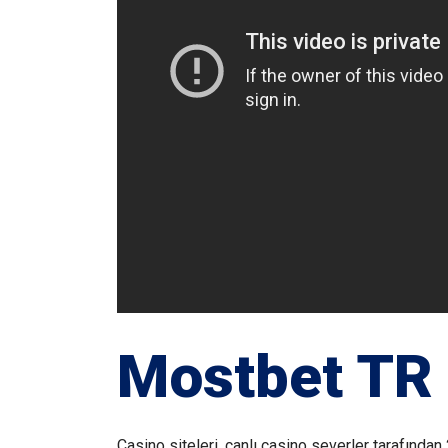
Mostbet TR
Casino siteleri, canlı casino severler tarafından 