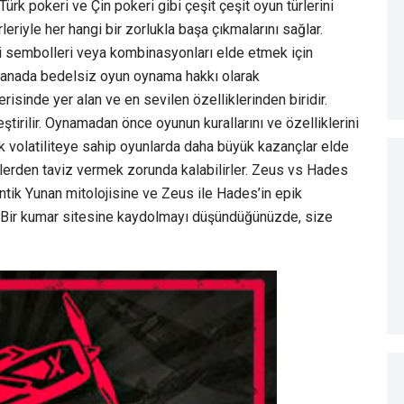
ürk pokeri ve Çin pokeri gibi çeşit çeşit oyun türlerini
irleriyle her hangi bir zorlukla başa çıkmalarını sağlar.
li sembolleri veya kombinasyonları elde etmek için
r manada bedelsiz oyun oynama hakkı olarak
isinde yer alan ve en sevilen özelliklerinden biridir.
tirilir. Oynamadan önce oyunun kurallarını ve özelliklerini
 volatiliteye sahip oyunlarda daha büyük kazançlar elde
erden taviz vermek zorunda kalabilirler. Zeus vs Hades
ntik Yunan mitolojisine ve Zeus ile Hades’in epik
. Bir kumar sitesine kaydolmayı düşündüğünüzde, size
Se
fo