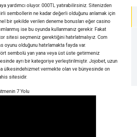
a yardımcı oluyor. 000TL yatırabilirsiniz. Sitenizden
lirli sembollerin ne kadar değerli olduğunu anlamak için
el bir şekilde verilen deneme bonusları eğer casino
nımlanmış ise bu oyunda kullanmanız gerekir. Fakat
tor sitesi seçmeniz gerektiğini hatırlatmalıyız. Com
ans oyunu olduğunu hatırlamakta fayda var.
dört sembolü yan yana veya üst üste getirmeniz
inde ayrı bir kategoriye yerleştirilmiştir. Jojobet, uzun
rupa ülkesindehizmet vermekte olan ve bünyesinde on
his sitesidir.