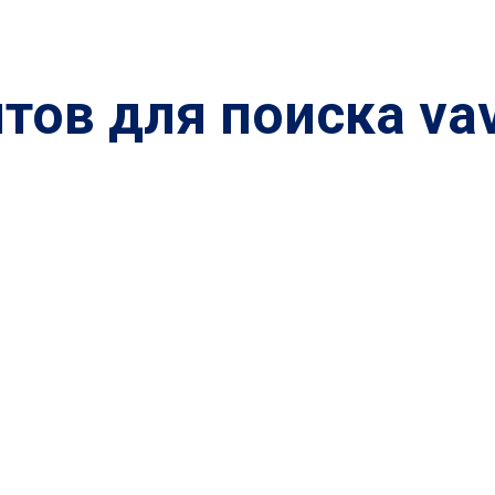
тов для поиска vav