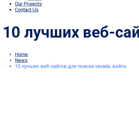
Our Projects
Contact Us
10 лучших веб-сай
Home
News
10 лучших веб-сайтов для поиска vavada. войти.