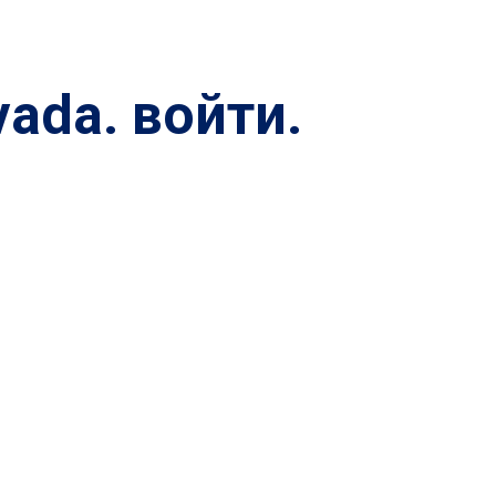
ada. войти.