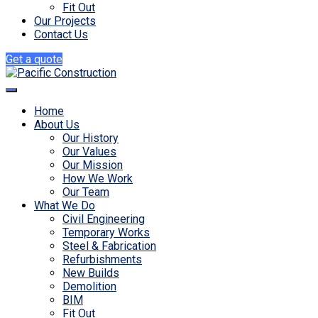
Fit Out
Our Projects
Contact Us
Get a quote
Home
About Us
Our History
Our Values
Our Mission
How We Work
Our Team
What We Do
Civil Engineering
Temporary Works
Steel & Fabrication
Refurbishments
New Builds
Demolition
BIM
Fit Out