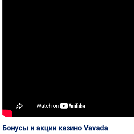
Бонусы и акции казино Vavada